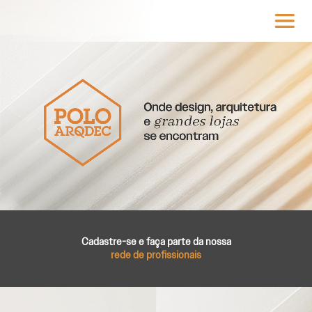
Cadastre-se e faça parte da nossa
rede de profissionais