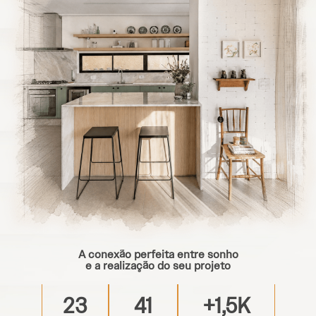
A conexão perfeita entre sonho
e a realização do seu projeto
23
41
+1,5K