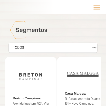
Casa Malgga
Breton Campinas
R. Rafael Andrade Duarte,
Avenida Iguatemi 524, Vila
181 - Nova Campinas,