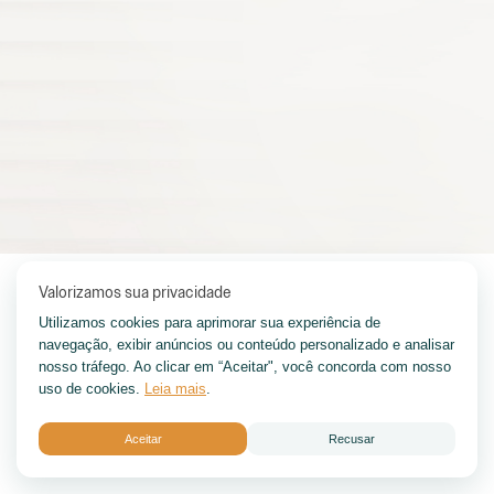
Valorizamos sua privacidade
Utilizamos cookies para aprimorar sua experiência de
navegação, exibir anúncios ou conteúdo personalizado e analisar
nosso tráfego. Ao clicar em “Aceitar", você concorda com nosso
uso de cookies.
Leia mais
.
Aceitar
Recusar